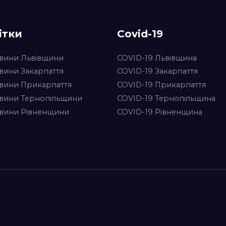
ітки
Covid-19
вини Львівщини
COVID-19 Львівщина
вини Закарпаття
COVID-19 Закарпаття
вини Прикарпаття
COVID-19 Прикарпаття
вини Тернопільщини
COVID-19 Тернопільщина
вини Рівненщини
COVID-19 Рівненщина