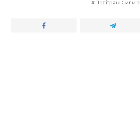
Повітряні Сили 