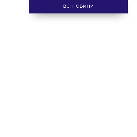
ВСІ НОВИНИ