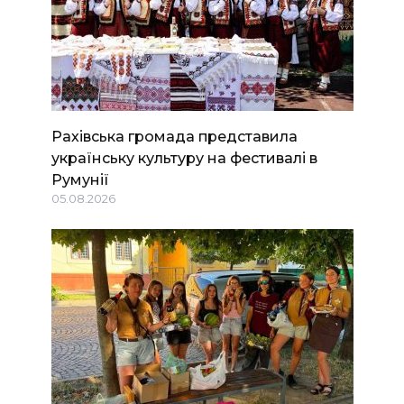
Рахівська громада представила
українську культуру на фестивалі в
Румунії
05.08.2026