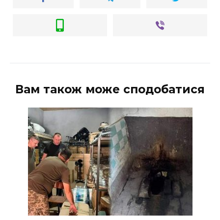
Вам також може сподобатися