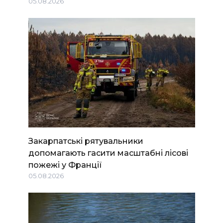
05.08.2026
Закарпатські рятувальники
допомагають гасити масштабні лісові
пожежі у Франції
05.08.2026