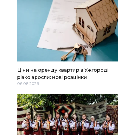
Ціни на оренду квартир в Ужгороді
різко зросли: нові розцінки
06.08.2026