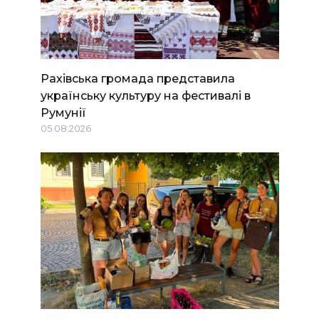
Рахівська громада представила
українську культуру на фестивалі в
Румунії
05.08.2026