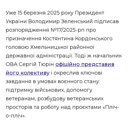
Уже 15 березня 2025 року Президент
України Володимир Зеленський підписав
розпорядження №17/2025-рп про
призначення Костянтина Кордонського
головою Хмельницької районної
державної адміністрації. Тоді ж начальник
ОВА Сергій Тюрін
офіційно представив
його колективу
і окреслив ключові
завдання в умовах воєнного стану:
підтримку військових, допомогу
ветеранам, розбудову ветеранських
просторів та роботу над проєктами «Пліч-
о-пліч».