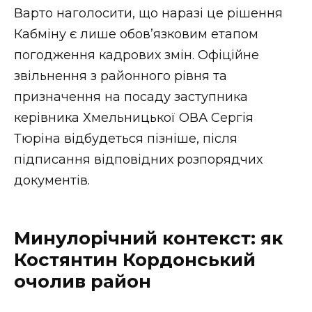
Варто наголосити, що наразі це рішення
Кабміну є лише обов’язковим етапом
погодження кадрових змін. Офіційне
звільнення з районного рівня та
призначення на посаду заступника
керівника Хмельницької ОВА Сергія
Тюріна відбудеться пізніше, після
підписання відповідних розпорядчих
документів.
Минулорічний контекст: як
Костянтин Кордонський
очолив район