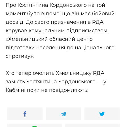
Про Костянтина Кордонського на той
момент було відомо, що він має бойовий
досвід. До свого призначення в РДА
керував комунальним підприємством
«Хмельницький обласний центр
підготовки населення до національного
спротиву».
Хто тепер очолить Хмельницьку РДА
замість Костянтина Кордонського — у
Кабміні поки не повідомляють.