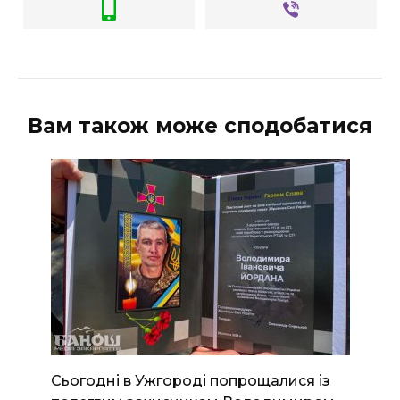
Вам також може сподобатися
Сьогодні в Ужгороді попрощалися із