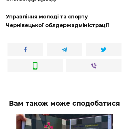
ВІДЕО
Управління молоді та спорту
Чернівецької облдержадміністрації
Вам також може сподобатися