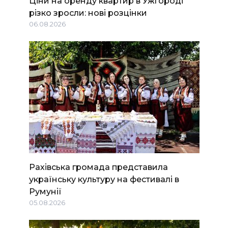
Ціни на оренду квартир в Ужгороді
різко зросли: нові розцінки
06.08.2026
Рахівська громада представила
українську культуру на фестивалі в
Румунії
05.08.2026