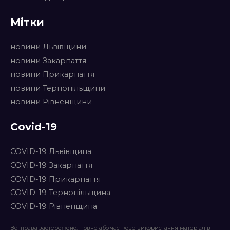
Мітки
новини Львівщини
новини Закарпаття
новини Прикарпаття
новини Тернопільщини
новини Рівненщини
Covid-19
COVID-19 Львівщина
COVID-19 Закарпаття
COVID-19 Прикарпаття
COVID-19 Тернопільщина
COVID-19 Рівненщина
Всі права застережено. Повне або часткове використання матеріалів