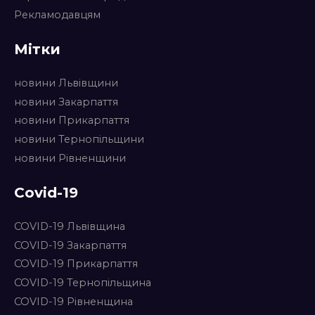
Рекламодавцям
Мітки
новини Львівщини
новини Закарпаття
новини Прикарпаття
новини Тернопільщини
новини Рівненщини
Covid-19
COVID-19 Львівщина
COVID-19 Закарпаття
COVID-19 Прикарпаття
COVID-19 Тернопільщина
COVID-19 Рівненщина