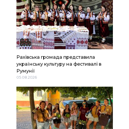
Рахівська громада представила
українську культуру на фестивалі в
Румунії
05.08.2026