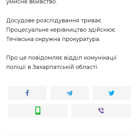
умисне вбивство.
Досудове розслідування триває.
Процесуальне керівництво здійснює
Тячівська окружна прокуратура.
Про це повідомляє відділ комунікації
поліції в Закарпатській області.