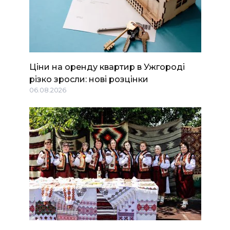
Ціни на оренду квартир в Ужгороді
різко зросли: нові розцінки
06.08.2026