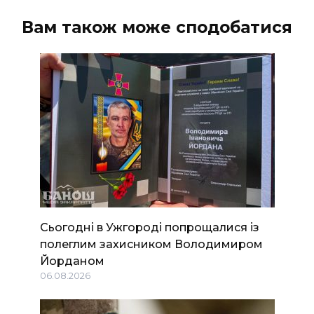
Вам також може сподобатися
Сьогодні в Ужгороді попрощалися із
полеглим захисником Володимиром
Йорданом
06.08.2026