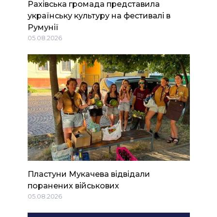
Рахівська громада представила
українську культуру на фестивалі в
Румунії
05.08.2026
Пластуни Мукачева відвідали
поранених військових
05.08.2026