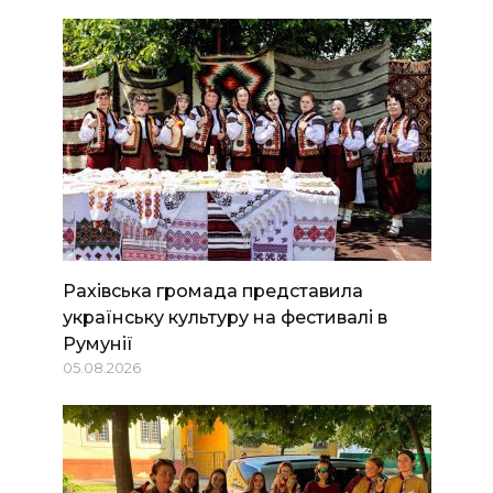
Рахівська громада представила
українську культуру на фестивалі в
Румунії
05.08.2026