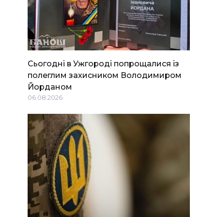
Сьогодні в Ужгороді попрощалися із
полеглим захисником Володимиром
Йорданом
06.08.2026