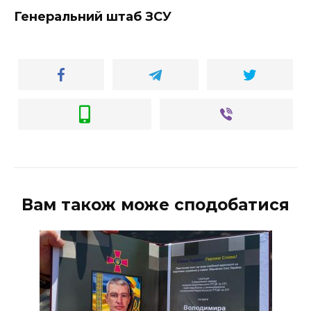
Генеральний штаб ЗСУ
Вам також може сподобатися