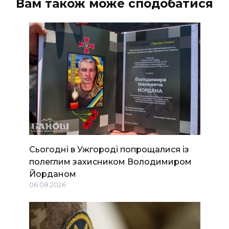
Вам також може сподобатися
Сьогодні в Ужгороді попрощалися із
полеглим захисником Володимиром
Йорданом
06.08.2026