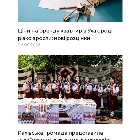
Ціни на оренду квартир в Ужгороді
різко зросли: нові розцінки
06.08.2026
Рахівська громада представила