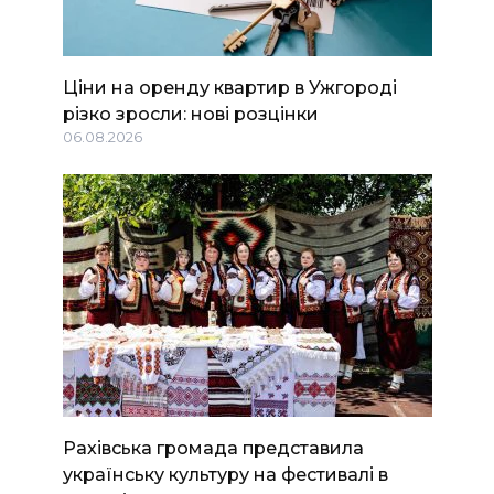
Ціни на оренду квартир в Ужгороді
різко зросли: нові розцінки
06.08.2026
Рахівська громада представила
українську культуру на фестивалі в