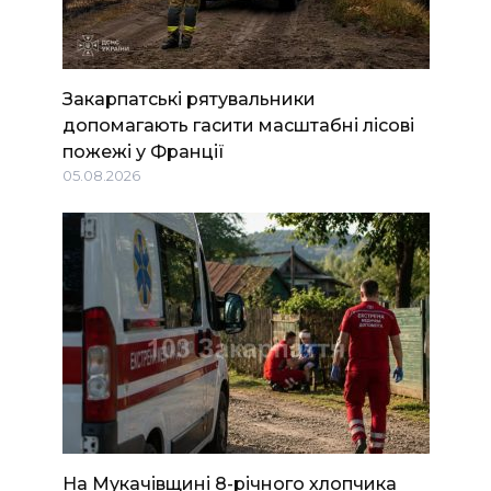
Закарпатські рятувальники
допомагають гасити масштабні лісові
пожежі у Франції
05.08.2026
На Мукачівщині 8-річного хлопчика