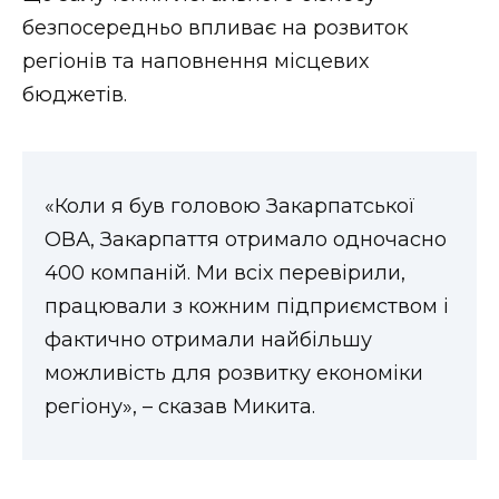
ВІДЕО
безпосередньо впливає на розвиток
регіонів та наповнення місцевих
бюджетів.
«Коли я був головою Закарпатської
ОВА, Закарпаття отримало одночасно
400 компаній. Ми всіх перевірили,
працювали з кожним підприємством і
фактично отримали найбільшу
можливість для розвитку економіки
регіону», – сказав Микита.