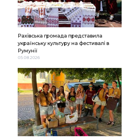
Рахівська громада представила
українську культуру на фестивалі в
Румунії
05.08.2026