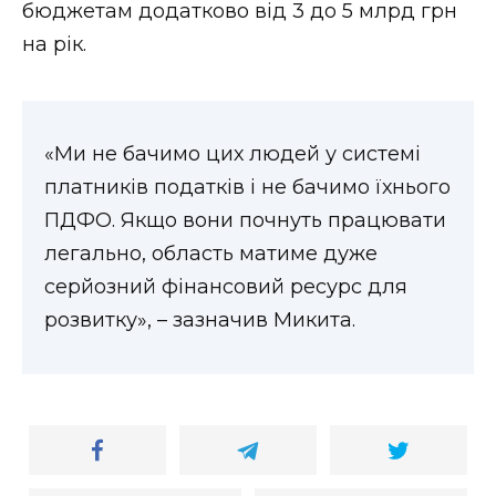
бюджетам додатково від 3 до 5 млрд грн
на рік.
«Ми не бачимо цих людей у системі
платників податків і не бачимо їхнього
ПДФО. Якщо вони почнуть працювати
легально, область матиме дуже
серйозний фінансовий ресурс для
розвитку», – зазначив Микита.