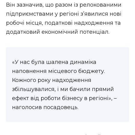
Він зазначив, що разом із релокованими
підприємствами у регіоні з’явилися нові
робочі місця, податкові надходження та
додатковий економічний потенціал.
«У нас була шалена динаміка
наповнення місцевого бюджету.
Кожного року надходження
збільшувалися, і ми бачили прямий
ефект від роботи бізнесу в регіоні», –
наголосив посадовець.