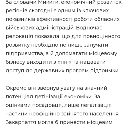
За словами Микити, економічний розвиток
регіонів сьогодні є одним із ключових
показників ефективності роботи обласних
військових адміністрацій. Водночас
релокація показала, що для повноцінного
розвитку необхідно не лише залучати
підприємства, а й допомагати місцевому
бізнесу виходити з «тіні» та надавати
доступ до державних програм підтримки.
Окремо він звернув увагу на значний
потенціал детінізації економіки. За
оцінками посадовця, лише легалізація
частини неофіційно зайнятого населення
Закарпаття могла б принести місцевим