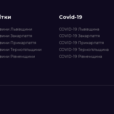
ітки
Covid-19
вини Львівщини
COVID-19 Львівщина
вини Закарпаття
COVID-19 Закарпаття
вини Прикарпаття
COVID-19 Прикарпаття
вини Тернопільщини
COVID-19 Тернопільщина
вини Рівненщини
COVID-19 Рівненщина