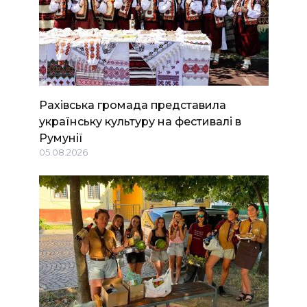
Рахівська громада представила
українську культуру на фестивалі в
Румунії
05.08.2026