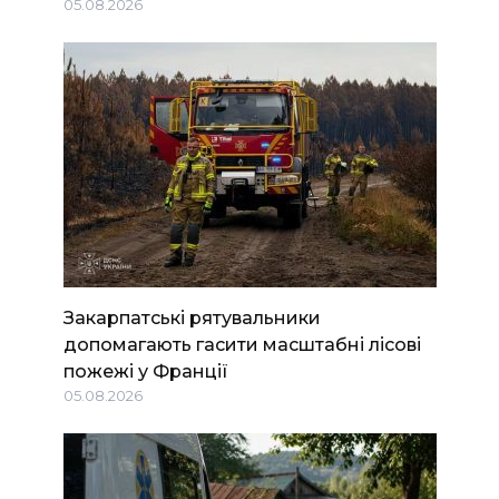
05.08.2026
Закарпатські рятувальники
допомагають гасити масштабні лісові
пожежі у Франції
05.08.2026