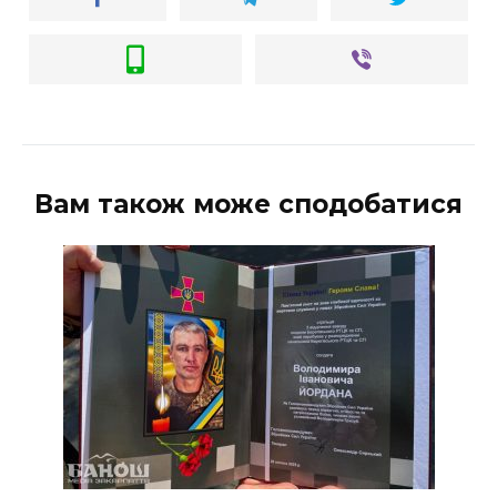
Вам також може сподобатися