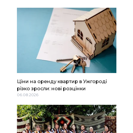
Ціни на оренду квартир в Ужгороді
різко зросли: нові розцінки
06.08.2026