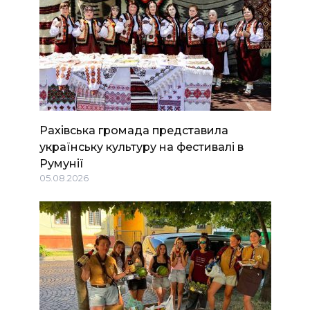
Рахівська громада представила
українську культуру на фестивалі в
Румунії
05.08.2026