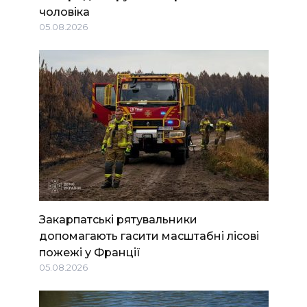
чоловіка
05.08.2026
Закарпатські рятувальники
допомагають гасити масштабні лісові
пожежі у Франції
05.08.2026