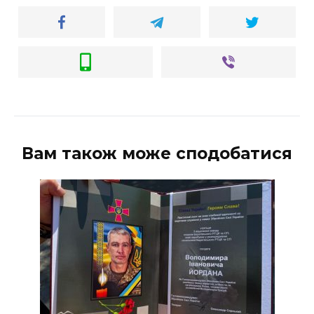
Вам також може сподобатися