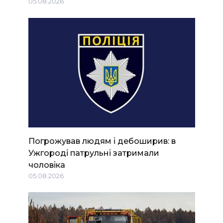
05.08.2026
Погрожував людям і дебоширив: в
Ужгороді патрульні затримали
чоловіка
05.08.2026