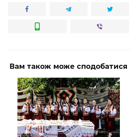
Вам також може сподобатися