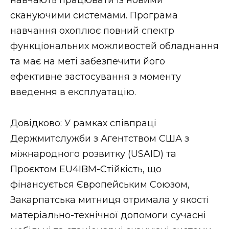
скануючими системами. Програма
навчання охоплює повний спектр
функціональних можливостей обладнання
та має на меті забезпечити його
ефективне застосування з моменту
введення в експлуатацію.
Довідково: У рамках співпраці
Держмитслужби з Агентством США з
міжнародного розвитку (USAID) та
Проєктом EU4IBM-Стійкість, що
фінансується Європейським Союзом,
Закарпатська митниця отримала у якості
матеріально-технічної допомоги сучасні