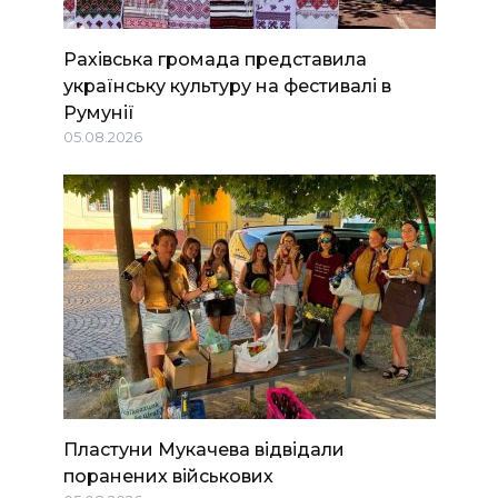
Рахівська громада представила
українську культуру на фестивалі в
Румунії
05.08.2026
Пластуни Мукачева відвідали
поранених військових