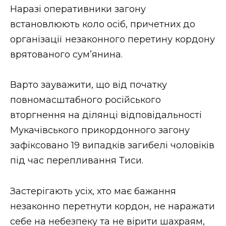
Наразі оперативники загону
встановлюють коло осіб, причетних до
організації незаконного перетину кордону
врятованого сум’янина.
Варто зауважити, що від початку
повномасштабного російського
вторгнення на ділянці відповідальності
Мукачівського прикордонного загону
зафіксовано 19 випадків загибелі чоловіків
під час перепливання Тиси.
Застерігають усіх, хто має бажання
незаконно перетнути кордон, не наражати
себе на небезпеку та не вірити шахраям,