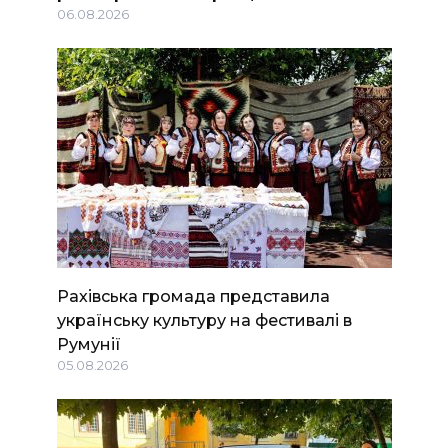
06.08.2026
Рахівська громада представила
українську культуру на фестивалі в
Румунії
05.08.2026