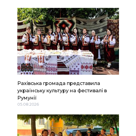
Рахівська громада представила
українську культуру на фестивалі в
Румунії
05.08.2026