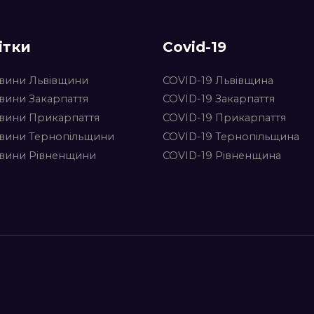
ітки
Covid-19
вини Львівщини
COVID-19 Львівщина
вини Закарпаття
COVID-19 Закарпаття
вини Прикарпаття
COVID-19 Прикарпаття
вини Тернопільщини
COVID-19 Тернопільщина
вини Рівненщини
COVID-19 Рівненщина