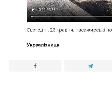
Сьогодні, 26 травня, пасажирські по
Укрзалізниця