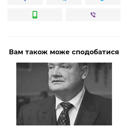
Вам також може сподобатися