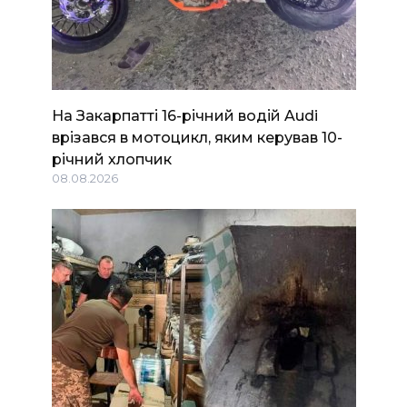
На Закарпатті 16-річний водій Audi
врізався в мотоцикл, яким керував 10-
річний хлопчик
08.08.2026