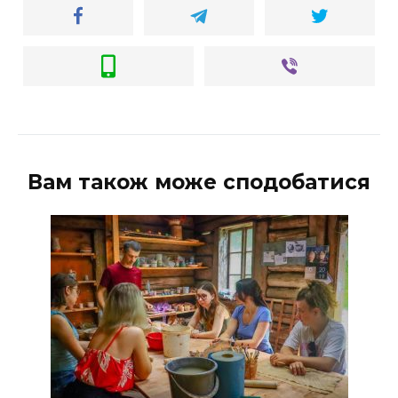
ВІДЕО
Вам також може сподобатися