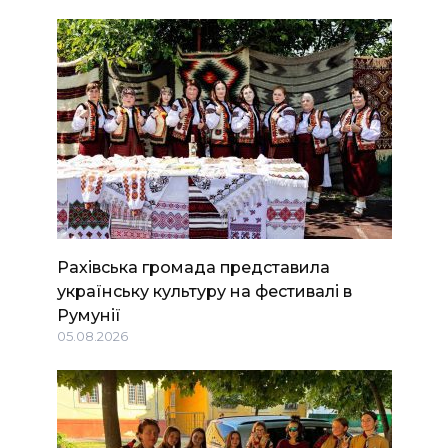
Рахівська громада представила
українську культуру на фестивалі в
Румунії
05.08.2026