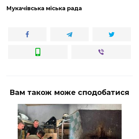
ВІДЕО
Мукачівська міська рада
Вам також може сподобатися