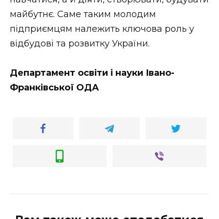
майбутнє. Саме таким молодим
підприємцям належить ключова роль у
відбудові та розвитку України.
Департамент освіти і науки Івано-
Франківської ОДА