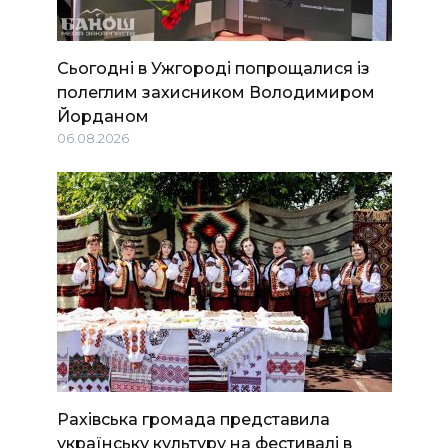
Сьогодні в Ужгороді попрощалися із
полеглим захисником Володимиром
Йорданом
06.08.2026
Рахівська громада представила
українську культуру на фестивалі в