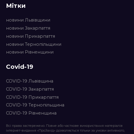
Мітки
новини Львівщини
новини Закарпаття
новини Прикарпаття
новини Тернопільщини
новини Рівненщини
Covid-19
COVID-19 Львівщина
COVID-19 Закарпаття
COVID-19 Прикарпаття
COVID-19 Тернопільщина
COVID-19 Рівненщина
Всі права застережено. Повне або часткове використання матеріалів
інтернет-видання «ПроЗахід» дозволяється тільки за умови активного,