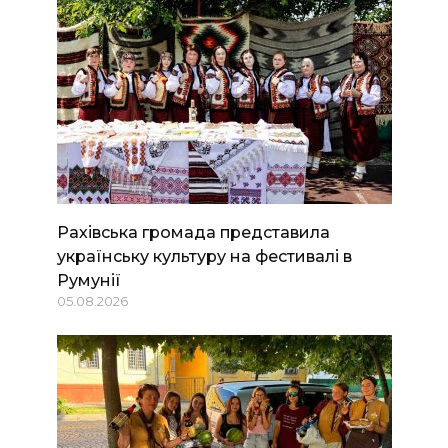
Рахівська громада представила
українську культуру на фестивалі в
Румунії
05.08.2026