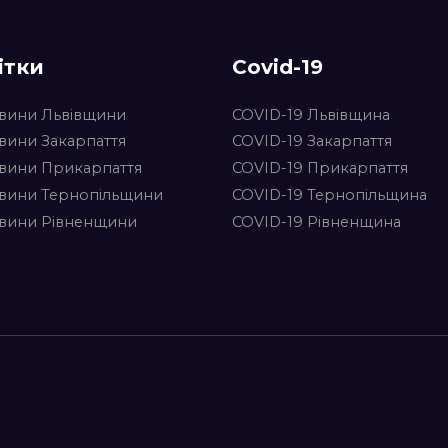
ітки
Covid-19
вини Львівщини
COVID-19 Львівщина
вини Закарпаття
COVID-19 Закарпаття
вини Прикарпаття
COVID-19 Прикарпаття
вини Тернопільщини
COVID-19 Тернопільщина
вини Рівненщини
COVID-19 Рівненщина