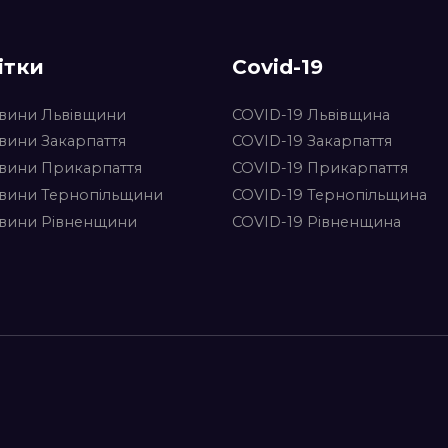
ітки
Covid-19
вини Львівщини
COVID-19 Львівщина
вини Закарпаття
COVID-19 Закарпаття
вини Прикарпаття
COVID-19 Прикарпаття
вини Тернопільщини
COVID-19 Тернопільщина
вини Рівненщини
COVID-19 Рівненщина