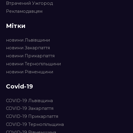
Втрачений Ужгород
Рекламодавцям
Мітки
новини Львівщини
новини Закарпаття
новини Прикарпаття
новини Тернопільщини
новини Рівненщини
Covid-19
COVID-19 Львівщина
COVID-19 Закарпаття
COVID-19 Прикарпаття
COVID-19 Тернопільщина
COVID-19 Рівненщина