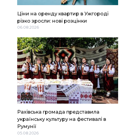
Ціни на оренду квартир в Ужгороді
різко зросли: нові розцінки
06.08.2026
Рахівська громада представила
українську культуру на фестивалі в
Румунії
05.08.2026