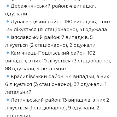
Деражнянський район: 4 випадки,
одужали
Дунаєвецький район: 180 випадків, з них
139 лікується (15 стаціонарно), 41 одужала
Ізяславський район: 7 випадків, 5
лікується (2 стаціонарно), 2 одужали
Кам’янець-Подільський район: 102
випадок, з них 10 лікується (3 стаціонарно),
88 одужали, 4 летальних
Красилівський район: 44 випадки, з них
6 лікується (3 стаціонарно), 37 одужали, 1
летальний
Летичівський район: 13 випадків, з них 2
лікується (1 стаціонарно), 9 одужали, 2
летальних