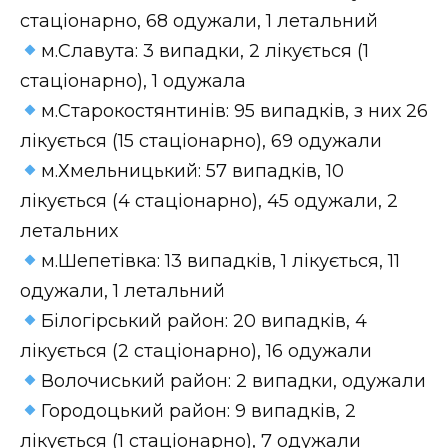
стаціонарно, 68 одужали, 1 летальний
м.Славута: 3 випадки, 2 лікується (1
стаціонарно), 1 одужала
м.Старокостянтинів: 95 випадків, з них 26
лікується (15 стаціонарно), 69 одужали
м.Хмельницький: 57 випадків, 10
лікується (4 стаціонарно), 45 одужали, 2
летальних
м.Шепетівка: 13 випадків, 1 лікується, 11
одужали, 1 летальний
Білогірський район: 20 випадків, 4
лікується (2 стаціонарно), 16 одужали
Волочиський район: 2 випадки, одужали
Городоцький район: 9 випадків, 2
лікується (1 стаціонарно), 7 одужали