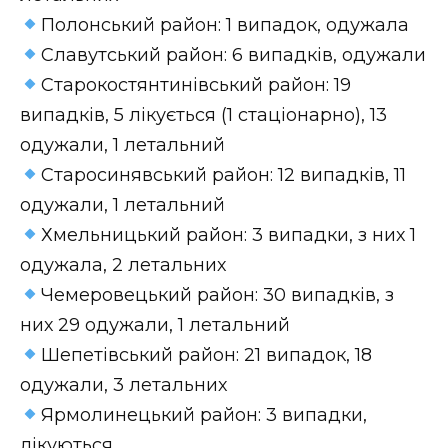
Полонський район: 1 випадок, одужала
Славутський район: 6 випадків, одужали
Старокостянтинівський район: 19
випадків, 5 лікується (1 стаціонарно), 13
одужали, 1 летальний
Старосинявський район: 12 випадків, 11
одужали, 1 летальний
Хмельницький район: 3 випадки, з них 1
одужала, 2 летальних
Чемеровецький район: 30 випадків, з
них 29 одужали, 1 летальний
Шепетівський район: 21 випадок, 18
одужали, 3 летальних
Ярмолинецький район: 3 випадки,
лікуються