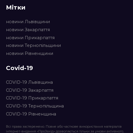
Мітки
новини Львівщини
новини Закарпаття
новини Прикарпаття
новини Тернопільщини
новини Рівненщини
Covid-19
COVID-19 Львівщина
COVID-19 Закарпаття
COVID-19 Прикарпаття
COVID-19 Тернопільщина
COVID-19 Рівненщина
Всі права застережено. Повне або часткове використання матеріалів
інтернет-видання «ПроЗахід» дозволяється тільки за умови активного,