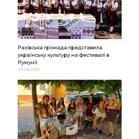
Рахівська громада представила
українську культуру на фестивалі в
Румунії
05.08.2026