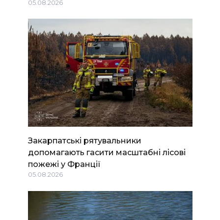
05.08.2026
Закарпатські рятувальники
допомагають гасити масштабні лісові
пожежі у Франції
05.08.2026