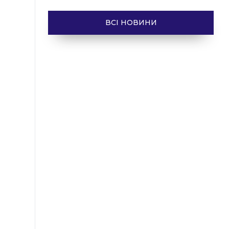
ВСІ НОВИНИ