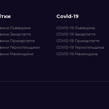
ітки
Covid-19
вини Львівщини
COVID-19 Львівщина
вини Закарпаття
COVID-19 Закарпаття
вини Прикарпаття
COVID-19 Прикарпаття
вини Тернопільщини
COVID-19 Тернопільщина
вини Рівненщини
COVID-19 Рівненщина