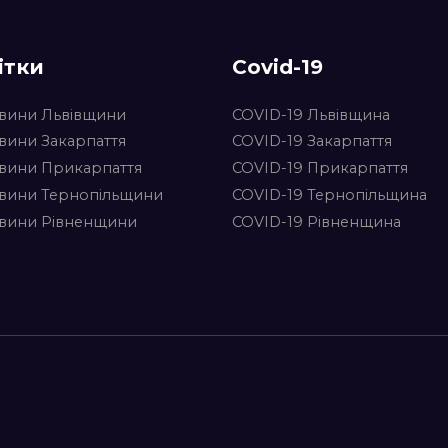
ітки
Covid-19
вини Львівщини
COVID-19 Львівщина
вини Закарпаття
COVID-19 Закарпаття
вини Прикарпаття
COVID-19 Прикарпаття
вини Тернопільщини
COVID-19 Тернопільщина
вини Рівненщини
COVID-19 Рівненщина