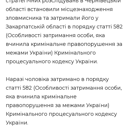
стратегічних розслідувань в Чернівецькій
області встановили місцезнаходження
зловмисника та затримали його у
Закарпатській області в порядку статті 582
(Особливості затримання особи, яка
вчинила кримінальне правопорушення за
межами України) Кримінального
процесуального кодексу України.
Наразі чоловіка затримано в порядку
статті 582 (Особливості затримання особи,
яка вчинила кримінальне
правопорушення за межами України)
Кримінального процесуального кодексу
України.