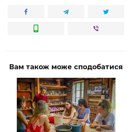
Вам також може сподобатися