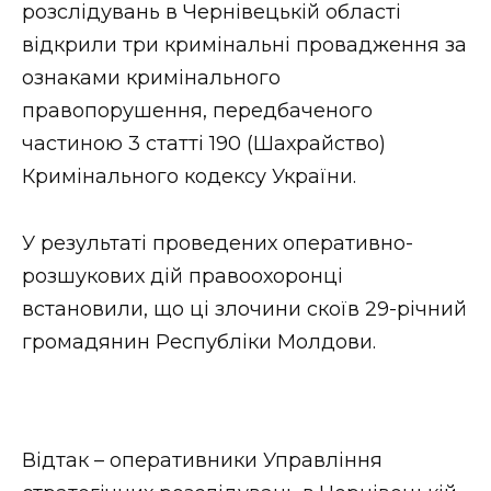
ВІДЕО
розслідувань в Чернівецькій області
відкрили три кримінальні провадження за
ознаками кримінального
правопорушення, передбаченого
частиною 3 статті 190 (Шахрайство)
Кримінального кодексу України.
У результаті проведених оперативно-
розшукових дій правоохоронці
встановили, що ці злочини скоїв 29-річний
громадянин Республіки Молдови.
Відтак – оперативники Управління