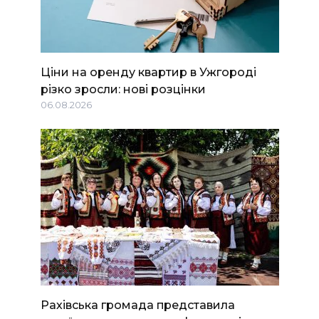
Ціни на оренду квартир в Ужгороді
різко зросли: нові розцінки
06.08.2026
Рахівська громада представила