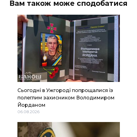
Вам також може сподобатися
Сьогодні в Ужгороді попрощалися із
полеглим захисником Володимиром
Йорданом
06.08.2026