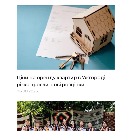
Ціни на оренду квартир в Ужгороді
різко зросли: нові розцінки
06.08.2026