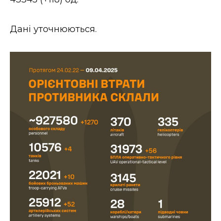
ВІДЕО
Дані уточнюються.