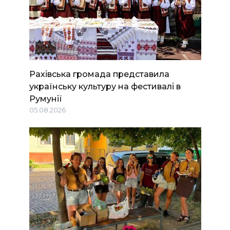
Рахівська громада представила
українську культуру на фестивалі в
Румунії
05.08.2026