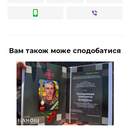
Вам також може сподобатися