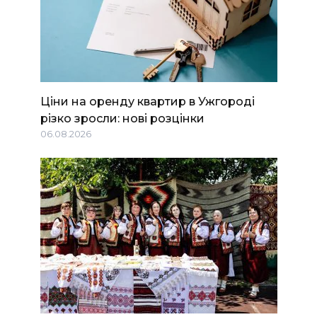
Ціни на оренду квартир в Ужгороді
різко зросли: нові розцінки
06.08.2026