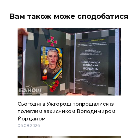
Вам також може сподобатися
Сьогодні в Ужгороді попрощалися із
полеглим захисником Володимиром
Йорданом
06.08.2026