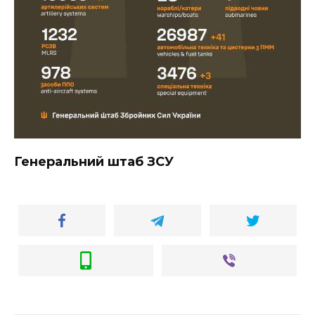
Генеральний штаб ЗСУ