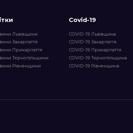
ітки
Covid-19
вини Львівщини
COVID-19 Львівщина
вини Закарпаття
COVID-19 Закарпаття
вини Прикарпаття
COVID-19 Прикарпаття
вини Тернопільщини
COVID-19 Тернопільщина
вини Рівненщини
COVID-19 Рівненщина