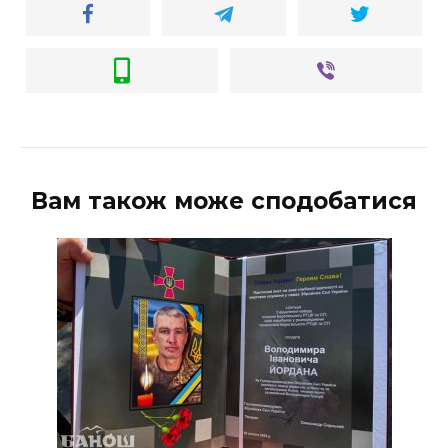
Вам також може сподобатися