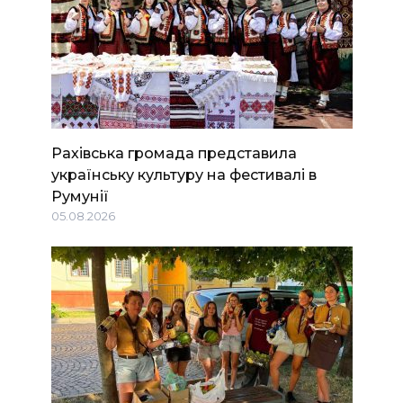
Рахівська громада представила
українську культуру на фестивалі в
Румунії
05.08.2026