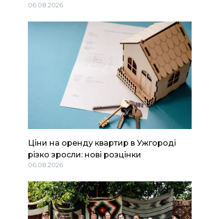
06.08.2026
Ціни на оренду квартир в Ужгороді
різко зросли: нові розцінки
06.08.2026