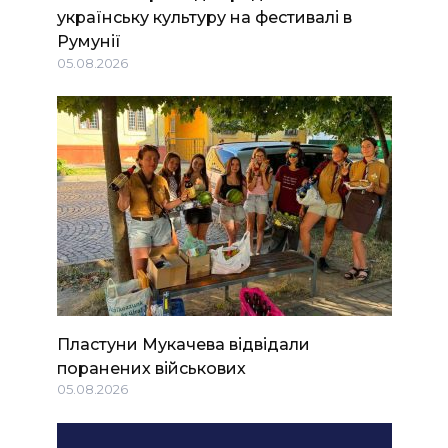
українську культуру на фестивалі в
Румунії
05.08.2026
Пластуни Мукачева відвідали
поранених військових
05.08.2026