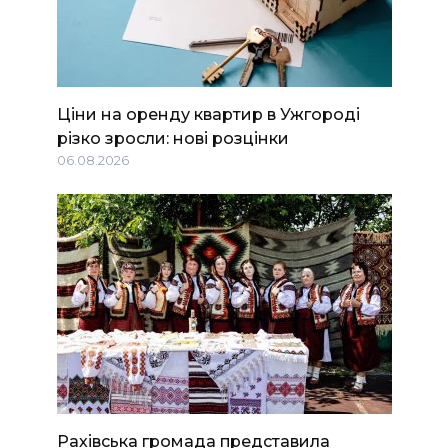
Ціни на оренду квартир в Ужгороді
різко зросли: нові розцінки
06.08.2026
Рахівська громада представила