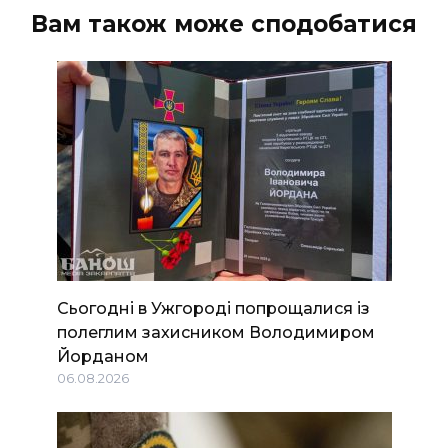
Вам також може сподобатися
Сьогодні в Ужгороді попрощалися із
полеглим захисником Володимиром
Йорданом
06.08.2026