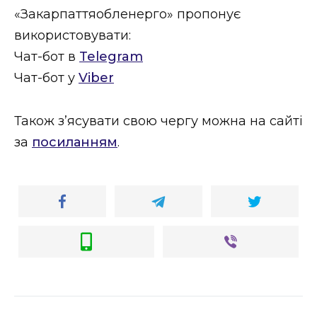
«Закарпаттяобленерго» пропонує
використовувати:
Чат-бот в
Telegram
Чат-бот у
Viber
Також з’ясувати свою чергу можна на сайті
за
посиланням
.