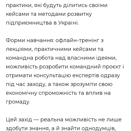
практики, які будуть ділитись своїми
кейсами та методами розвитку
підприємництва в Україні.
Форми навчання: офлайн-тренінг з
лекціями, практичними кейсами та
командна робота над власними ідеями,
можливість розробити командний проєкт і
отримати консультацію експертів одразу
під час заходу, а також зрозуміти свою
економічну спроможність та вплив на
громаду.
Цей захід — реальна можливість не лише
здобути знання, а й знайти однодумців,