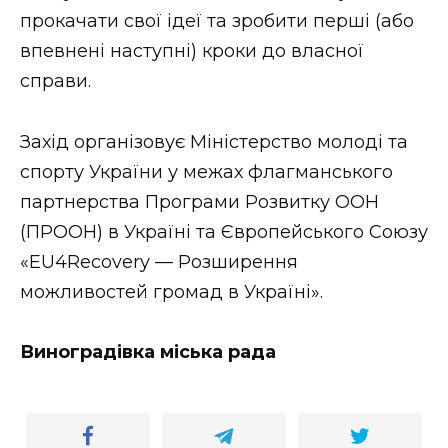
прокачати свої ідеї та зробити перші (або
впевнені наступні) кроки до власної
справи.
Захід організовує Міністерство молоді та
спорту України у межах флагманського
партнерства Програми Розвитку ООН
(ПРООН) в Україні та Європейського Союзу
«EU4Recovery — Розширення
можливостей громад в Україні».
Виноградівка міська рада