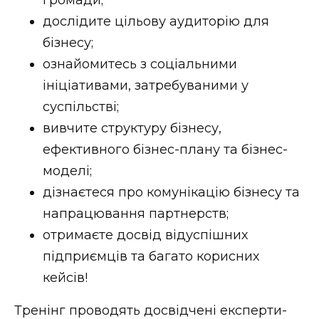
дослідите цільову аудиторію для
бізнесу;
ознайомитесь з соціальними
ініціативами, затребуваними у
суспільстві;
вивчите структуру бізнесу,
ефективного бізнес-плану та бізнес-
моделі;
дізнаєтеся про комунікацію бізнесу та
напрацювання партнерств;
отримаєте досвід відуспішних
підприємців та багато корисних
кейсів!
Тренінг проводять досвідчені експерти-