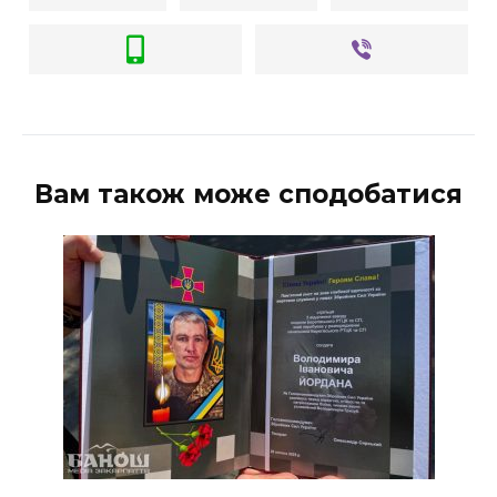
Вам також може сподобатися