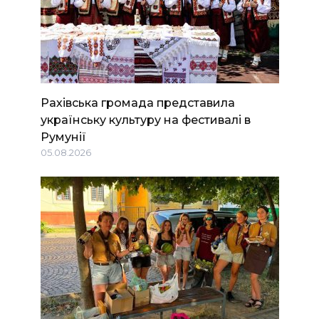
Рахівська громада представила
українську культуру на фестивалі в
Румунії
05.08.2026