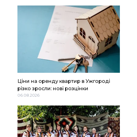
Ціни на оренду квартир в Ужгороді
різко зросли: нові розцінки
06.08.2026