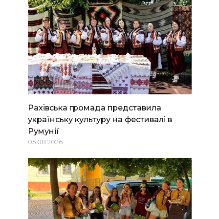
Рахівська громада представила
українську культуру на фестивалі в
Румунії
05.08.2026