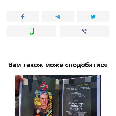
Вам також може сподобатися