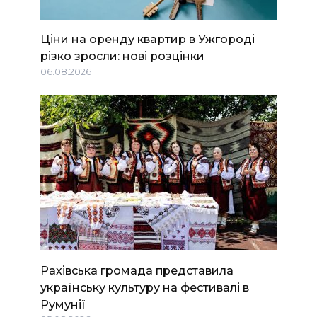
Ціни на оренду квартир в Ужгороді
різко зросли: нові розцінки
06.08.2026
Рахівська громада представила
українську культуру на фестивалі в
Румунії