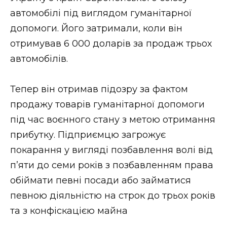
ВІДЕО
автомобілі під виглядом гуманітарної
допомоги. Його затримали, коли він
отримував 6 000 доларів за продаж трьох
автомобілів.
Тепер він отримав підозру за фактом
продажу товарів гуманітарної допомоги
під час воєнного стану з метою отримання
прибутку. Підприємцю загрожує
покарання у вигляді позбавлення волі від
п’яти до семи років з позбавленням права
обіймати певні посади або займатися
певною діяльністю на строк до трьох років
та з конфіскацією майна