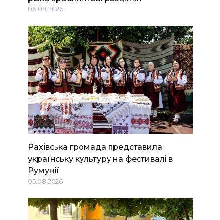
06.08.2026
Рахівська громада представила
українську культуру на фестивалі в
Румунії
05.08.2026