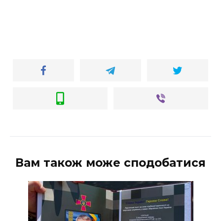
Вам також може сподобатися