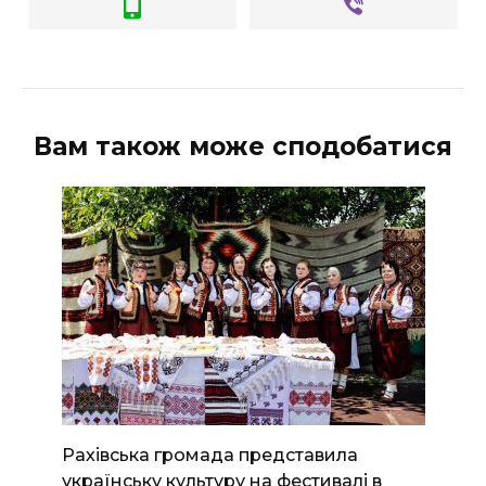
Вам також може сподобатися
Рахівська громада представила
українську культуру на фестивалі в