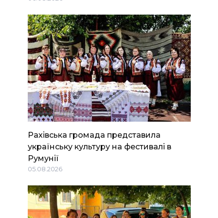
Рахівська громада представила
українську культуру на фестивалі в
Румунії
05.08.2026