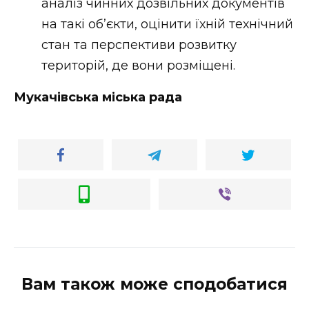
аналіз чинних дозвільних документів
на такі об’єкти, оцінити їхній технічний
стан та перспективи розвитку
територій, де вони розміщені.
Мукачівська міська рада
Вам також може сподобатися