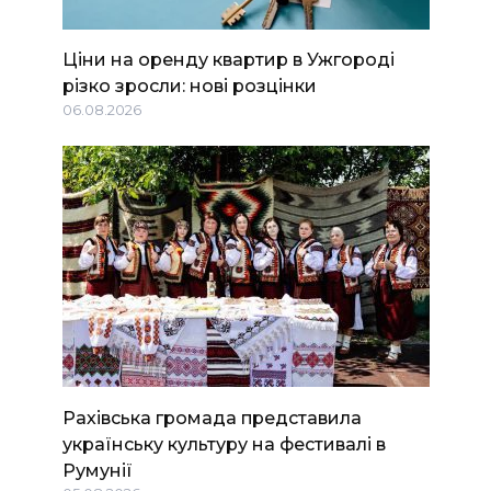
Ціни на оренду квартир в Ужгороді
різко зросли: нові розцінки
06.08.2026
Рахівська громада представила
українську культуру на фестивалі в
Румунії