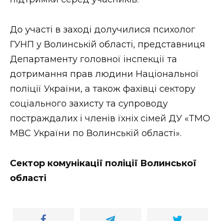
До участі в заході долучилися психолог
ГУНП у Волинській області, представниця
Департаменту головної інспекції та
дотримання прав людини Національної
поліції України, а також фахівці сектору
соціального захисту та супроводу
постраждалих і членів їхніх сімей ДУ «ТМО
МВС України по Волинській області».
Сектор комунікації поліції Волинської
області