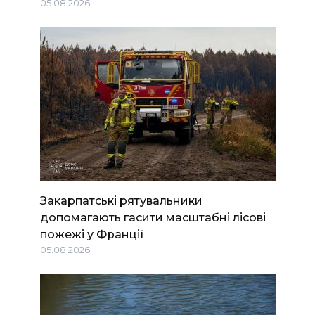
05.08.2026
Закарпатські рятувальники
допомагають гасити масштабні лісові
пожежі у Франції
05.08.2026