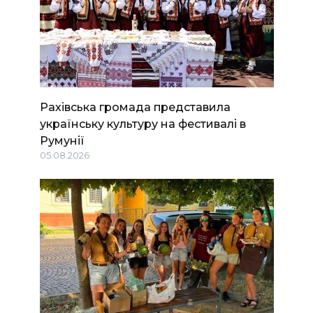
Рахівська громада представила
українську культуру на фестивалі в
Румунії
05.08.2026