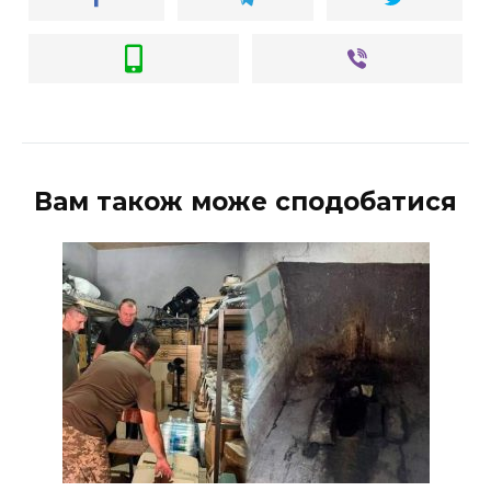
Вам також може сподобатися