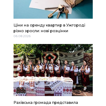
Ціни на оренду квартир в Ужгороді
різко зросли: нові розцінки
06.08.2026
Рахівська громада представила