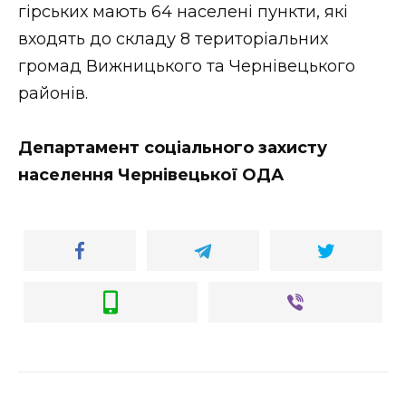
гірських мають 64 населені пункти, які
входять до складу 8 територіальних
громад Вижницького та Чернівецького
районів.
Департамент соціального захисту
населення Чернівецької ОДА