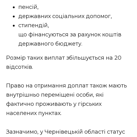
ВІДЕО
пенсій,
державних соціальних допомог,
стипендій,
що фінансуються за рахунок коштів
державного бюджету.
Розмір таких виплат збільшується на 20
відсотків.
Право на отримання доплат також мають
внутрішньо переміщені особи, які
фактично проживають у гірських
населених пунктах.
Зазначимо, у Чернівецькій області статус