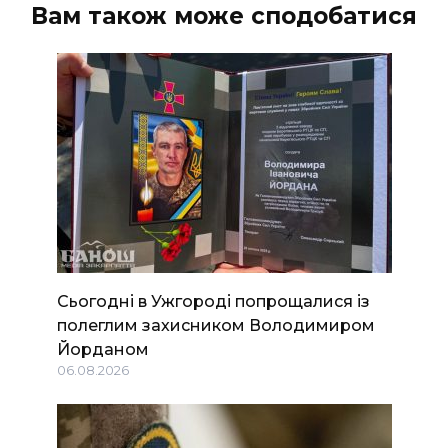
Вам також може сподобатися
Сьогодні в Ужгороді попрощалися із
полеглим захисником Володимиром
Йорданом
06.08.2026