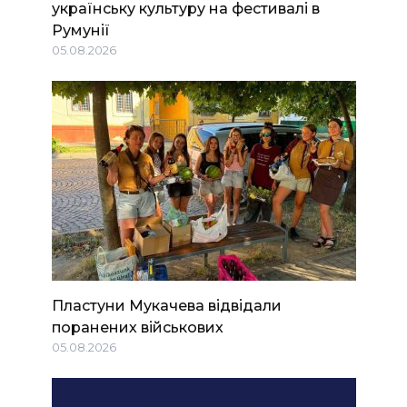
українську культуру на фестивалі в
Румунії
05.08.2026
Пластуни Мукачева відвідали
поранених військових
05.08.2026