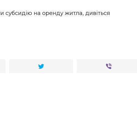
и субсидію на оренду житла, дивіться