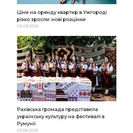
Ціни на оренду квартир в Ужгороді
різко зросли: нові розцінки
06.08.2026
Рахівська громада представила
українську культуру на фестивалі в
Румунії
05.08.2026