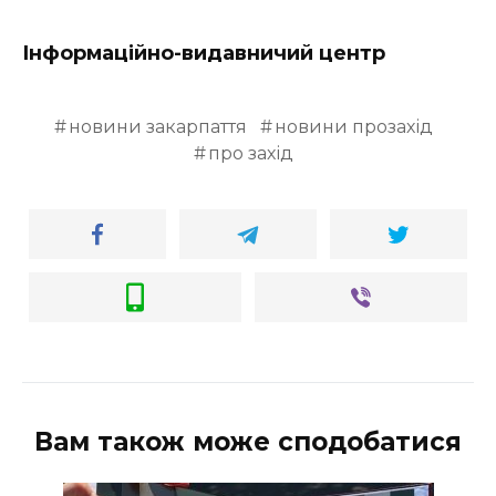
Інформаційно-видавничий центр
новини закарпаття
новини прозахід
про захід
Вам також може сподобатися