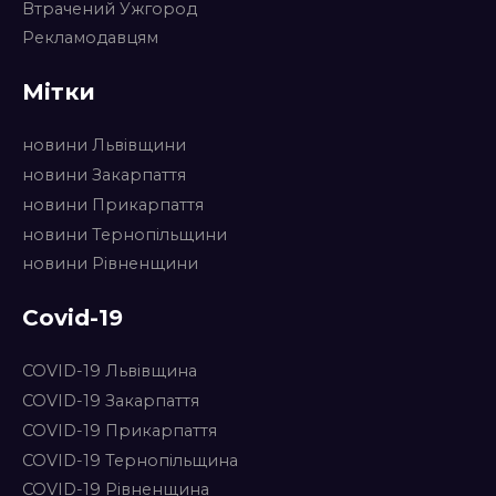
Втрачений Ужгород
Рекламодавцям
Мітки
новини Львівщини
новини Закарпаття
новини Прикарпаття
новини Тернопільщини
новини Рівненщини
Covid-19
COVID-19 Львівщина
COVID-19 Закарпаття
COVID-19 Прикарпаття
COVID-19 Тернопільщина
COVID-19 Рівненщина