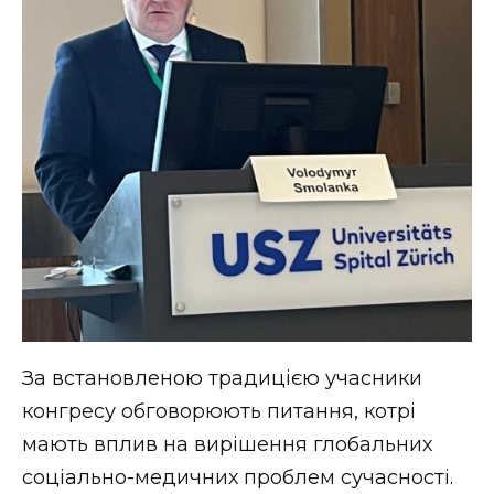
За встановленою традицією учасники
конгресу обговорюють питання, котрі
мають вплив на вирішення глобальних
соціально-медичних проблем сучасності.