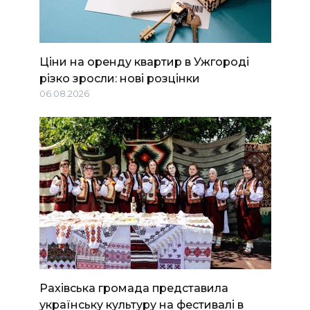
Ціни на оренду квартир в Ужгороді
різко зросли: нові розцінки
06.08.2026
Рахівська громада представила
українську культуру на фестивалі в